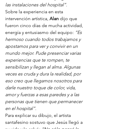
las instalaciones del hospital”.
Sobre la experiencia en esta 
intervención artística, 
Alan
 dijo que 
fueron cinco días de mucha actividad, 
energía y entusiasmo del equipo: 
“Es 
hermoso cuando todos trabajamos y 
apostamos para ver y convivir en un 
mundo mejor. Pude presenciar varias 
experiencias que te rompen, te 
sensibilizan y llegan al alma. Algunas 
veces es cruda y dura la realidad, por 
eso creo que llegamos nosotros para 
darle nuestro toque de color, vida, 
amor y fuerzas a esas paredes y a las 
personas que tienen que permanecer 
en el hospital”.
Para explicar su dibujo, el artista 
santafesino sostuvo que Jesús llegó a 