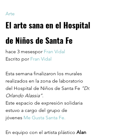
Arte
El arte sana en el Hospital 
de Niños de Santa Fe
hace 3 mesespor 
Fran Vidal
Escrito por 
Fran Vidal
Esta semana finalizaron los murales 
realizados en la zona de laboratorio 
del Hospital de Niños de Santa Fe 
“Dr. 
Orlando Alassia”
.
Este espacio de expresión solidaria 
estuvo a cargo del grupo de 
jóvenes 
Me Gusta Santa Fe.
En equipo con el artista plástico 
Alan 