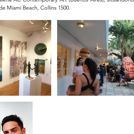
 de Miami Beach, Collins 1500.