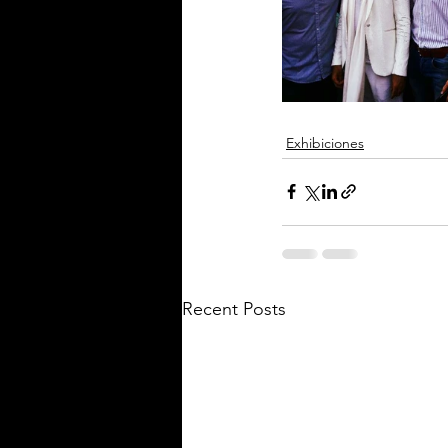
Exhibiciones
Recent Posts