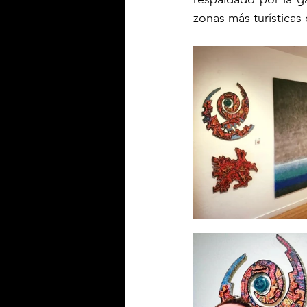
zonas más turísticas