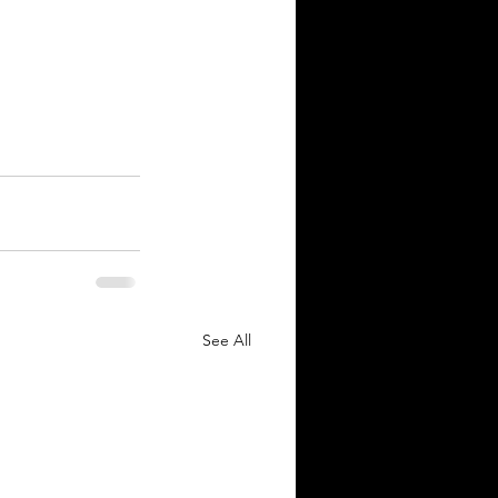
See All