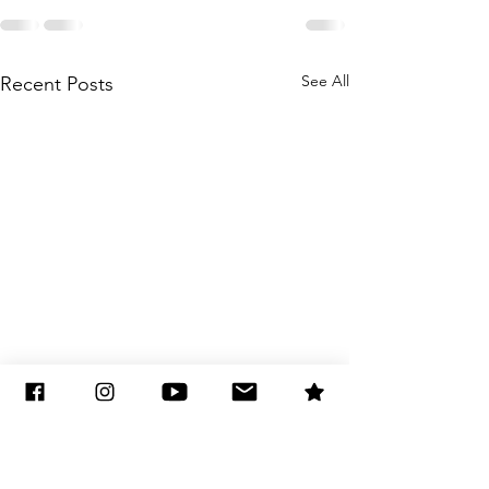
See All
Recent Posts