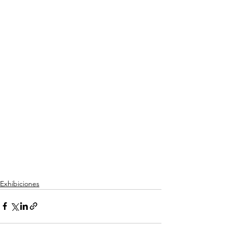
Exhibiciones