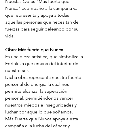
Nuestas Obras "Más fuerte que 
Nunca" acompañó a la campaña ya 
que representa y apoya a todas 
aquellas personas que necesitan de 
fuerzas para seguir peleando por su 
vida.
Obra: Más fuerte que Nunca.
Es una pieza artística, que simboliza la 
Fortaleza que emana del interior de 
nuestro ser.
Dicha obra representa nuestra fuente 
personal de energía la cual nos 
permite alcanzar la superación 
personal, permitiéndonos vencer 
nuestros miedos e inseguridades y  
luchar por aquello que soñamos. 
Más Fuerte que Nunca apoya a esta 
campaña a la lucha del cáncer y 