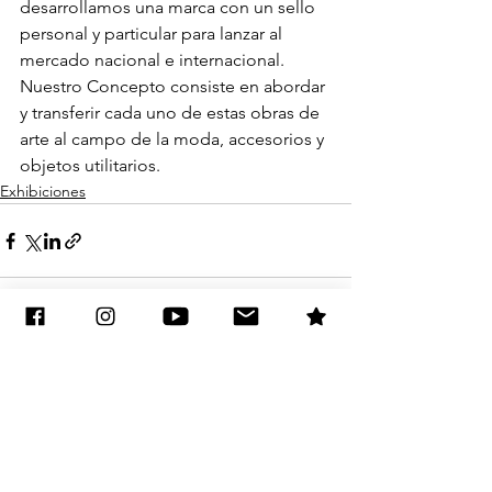
desarrollamos una marca con un sello 
personal y particular para lanzar al 
mercado nacional e internacional.
Nuestro Concepto consiste en abordar 
y transferir cada uno de estas obras de 
arte al campo de la moda, accesorios y 
objetos utilitarios. 
Exhibiciones
See All
Recent Posts