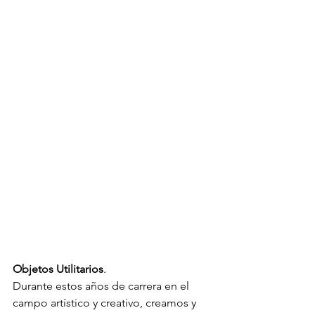
Objetos Utilitarios
. 
Durante estos años de carrera en el 
campo artístico y creativo, creamos y 