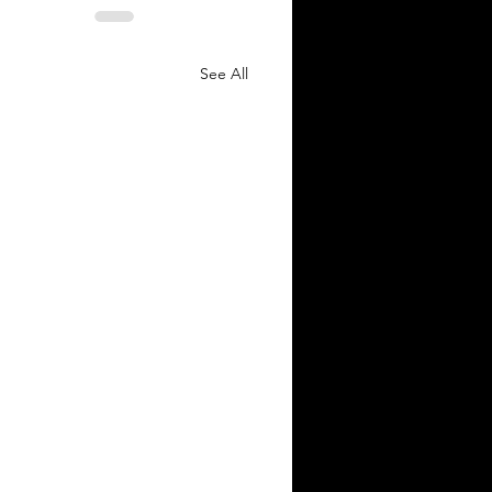
See All