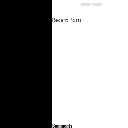
Recent Posts
Comments