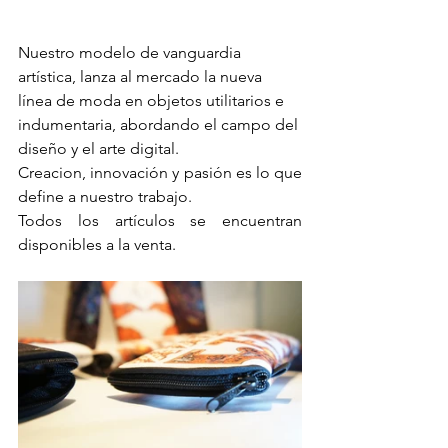
Nuestro modelo de vanguardia 
artística, lanza al mercado la nueva 
línea de moda en objetos utilitarios e 
indumentaria, abordando el campo del 
diseño y el arte digital.
Creacion, innovación y pasión es lo que 
define a nuestro trabajo.
Todos los artículos se encuentran 
disponibles a la venta.