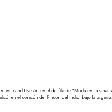
rmance and Live Art en el desfile de “Moda en La Chacr
alizó  en el corazón del Rincón del Indio, bajo la organiz