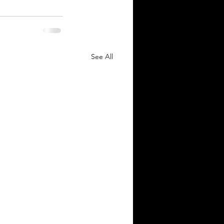
See All