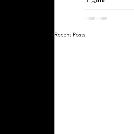
Recent Posts